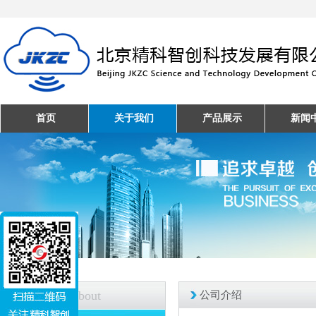
首页
关于我们
产品展示
新闻
关于我们
About
公司介绍