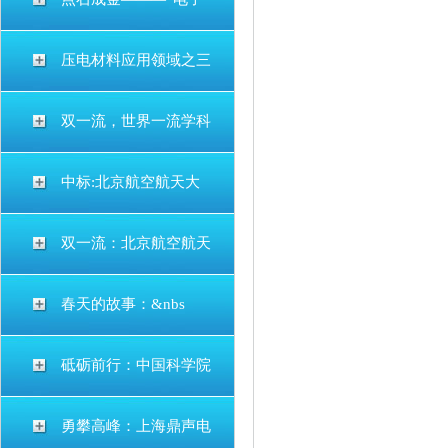
压电材料应用领域之三
双一流，世界一流学科
中标:北京航空航天大
双一流：北京航空航天
春天的故事：&nbs
砥砺前行：中国科学院
勇攀高峰：上海鼎声电