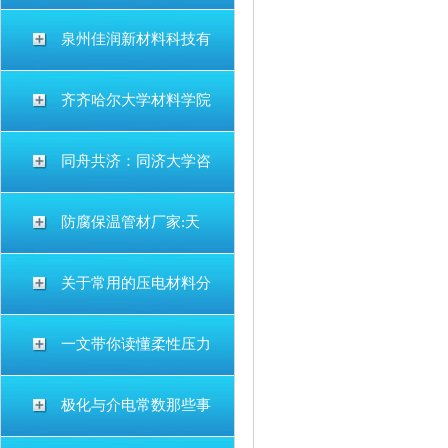
泉州佳润新材料科技有
齐齐哈尔大学材料学院
同舟共济：同济大学咨
防腐保温管材厂家:天
关于常用的压电材料分
一文带你读懂柔性压力
极化与介电常数那些事