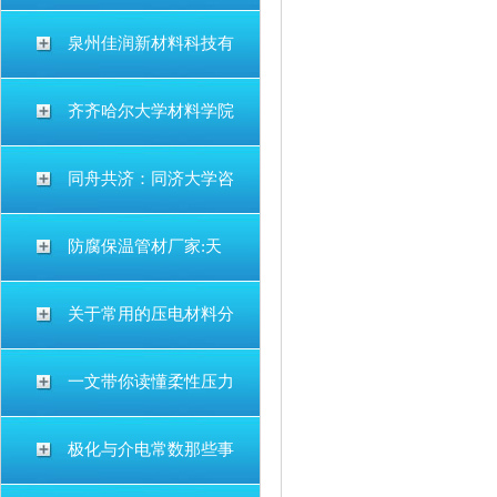
泉州佳润新材料科技有
齐齐哈尔大学材料学院
同舟共济：同济大学咨
防腐保温管材厂家:天
关于常用的压电材料分
一文带你读懂柔性压力
极化与介电常数那些事