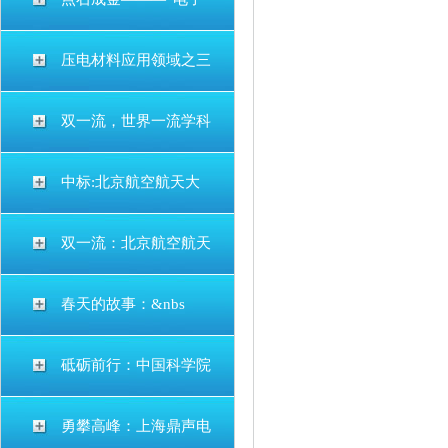
压电材料应用领域之三
双一流，世界一流学科
中标:北京航空航天大
双一流：北京航空航天
春天的故事：&nbs
砥砺前行：中国科学院
勇攀高峰：上海鼎声电