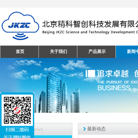
首页
关于我们
产品展示
新闻
新闻中心
News
最新动态