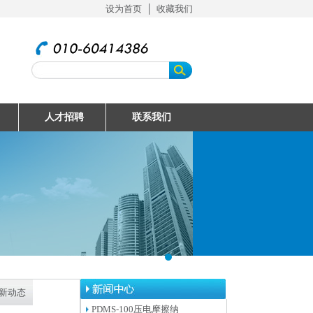
设为首页
│
收藏我们
人才招聘
联系我们
新动态
PDMS-100压电摩擦纳