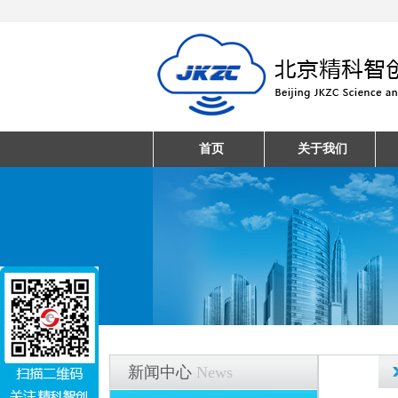
首页
关于我们
新闻中心
News