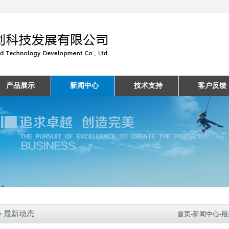
产品展示
新闻中心
技术支持
客户反馈
最新动态
首页
-
新闻中心
-
最