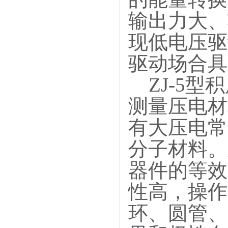
输出力大、
现低电压驱
驱动场合具
ZJ-5型
测量压电材
有大压电常
分子材料。
器件的等效
性高，操作
环、圆管、