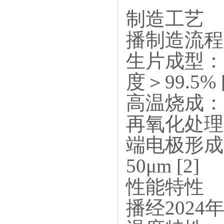
制造工艺
播制造流程
生片成型：
度＞99.5% [
高温烧成：在
再氧化处理：
端电极形成
50μm [2]
性能特性
播经202