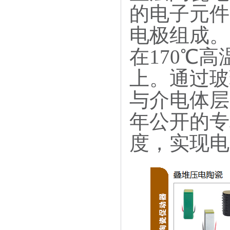
的电子元件
电极组成。
在170℃
上。通过玻
与介电体层
年公开的专
度，实现电