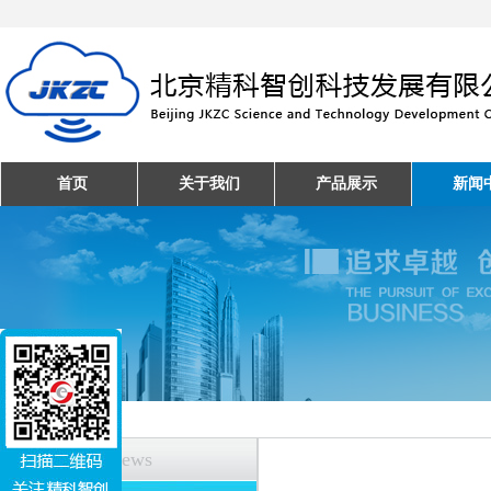
首页
关于我们
产品展示
新闻
新闻中心
News