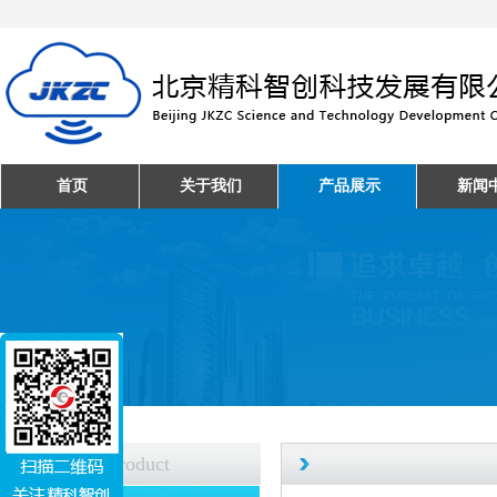
首页
关于我们
产品展示
新闻
产品中心
Product