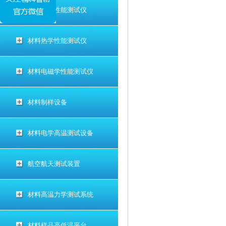
材料电学性能测试仪
材料热学性能测试仪
材料电磁学性能测试仪
材料制样设备
材料电学高温测试设备
航空航天测试装置
材料高温力学测试系统
材料样品高低温平台