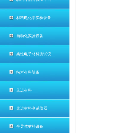
材料电化学实验设备
自动化实验设备
柔性电子材料测试仪
纳米材料装备
先进材料
先进材料测试仪器
半导体材料设备