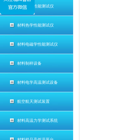
材料电学性能测试仪
材料热学性能测试仪
材料电磁学性能测试仪
材料制样设备
材料电学高温测试设备
航空航天测试装置
材料高温力学测试系统
材料样品高低温平台