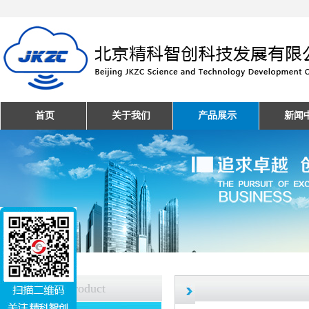
首页
关于我们
产品展示
新闻
产品中心
Product