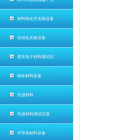
材料电化学实验设备
自动化实验设备
柔性电子材料测试仪
纳米材料装备
先进材料
先进材料测试仪器
半导体材料设备