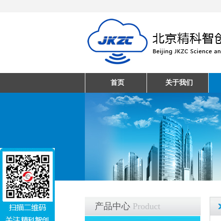
首页
关于我们
产品中心
Product