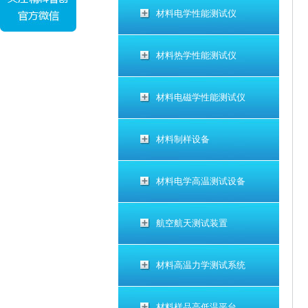
材料电学性能测试仪
材料热学性能测试仪
材料电磁学性能测试仪
材料制样设备
材料电学高温测试设备
航空航天测试装置
材料高温力学测试系统
材料样品高低温平台