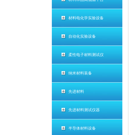
材料电化学实验设备
自动化实验设备
柔性电子材料测试仪
纳米材料装备
先进材料
先进材料测试仪器
半导体材料设备