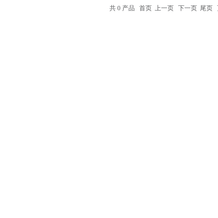
共 0 产品 首页 上一页 下一页 尾页