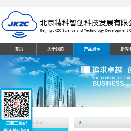
首页
关于我们
产品展示
新闻
产品中心
Product