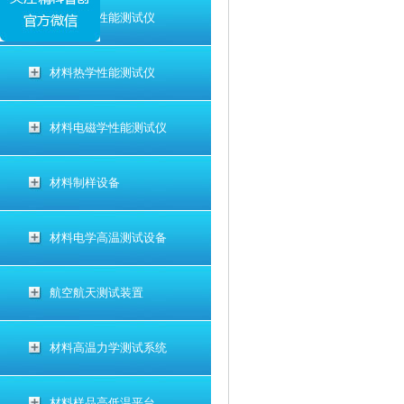
材料电学性能测试仪
材料热学性能测试仪
材料电磁学性能测试仪
材料制样设备
材料电学高温测试设备
航空航天测试装置
材料高温力学测试系统
材料样品高低温平台