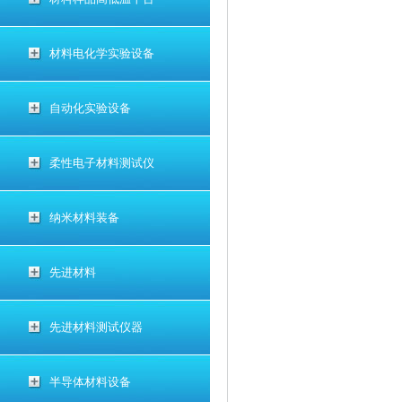
材料电化学实验设备
自动化实验设备
柔性电子材料测试仪
纳米材料装备
先进材料
先进材料测试仪器
半导体材料设备