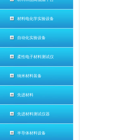
材料电化学实验设备
自动化实验设备
柔性电子材料测试仪
纳米材料装备
先进材料
先进材料测试仪器
半导体材料设备