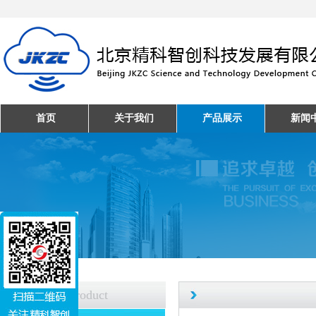
首页
关于我们
产品展示
新闻
产品中心
Product