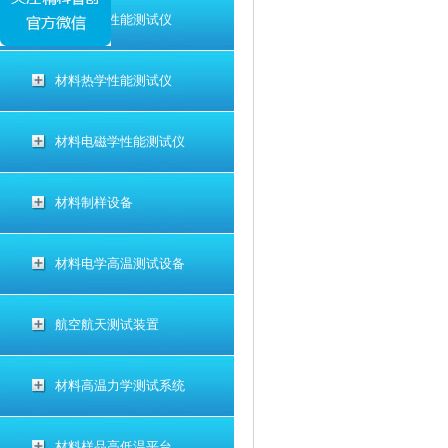
材料电学性能测试仪
材料热学性能测试仪
材料电磁学性能测试仪
材料制样设备
材料电学高温测试设备
航空航天测试装置
材料高温力学测试系统
材料样品高低温平台