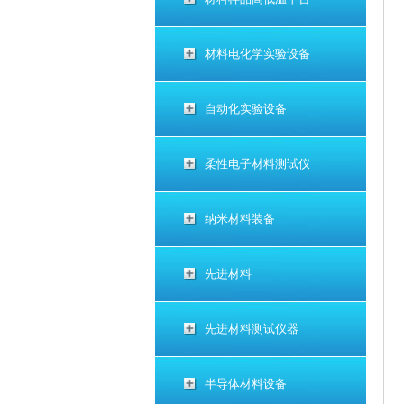
材料电化学实验设备
自动化实验设备
柔性电子材料测试仪
纳米材料装备
先进材料
先进材料测试仪器
半导体材料设备