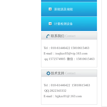
新能源及储能
计量检测设备
联系我们
Contact
Tel：010-61446422 15810615463
E-mail：
i
oajkzc03@vip.163.com
qq:1572574905 微信：15810615463
技术支持
Contact
Tel：010-61446422 15810615463
QQ:2822343332
E-mail：
bjjkzc01
@.163.com